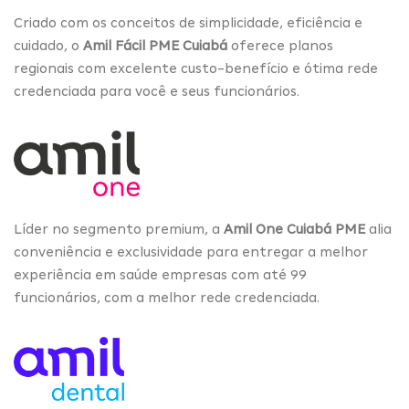
Criado com os conceitos de simplicidade, eficiência e
cuidado, o
Amil Fácil PME Cuiabá
oferece planos
regionais com excelente custo-benefício e ótima rede
credenciada para você e seus funcionários.
Líder no segmento premium, a
Amil One Cuiabá PME
alia
conveniência e exclusividade para entregar a melhor
experiência em saúde empresas com até 99
funcionários, com a melhor rede credenciada.