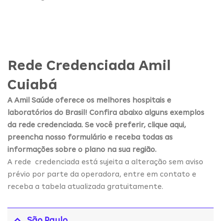
Rede Credenciada Amil
Cuiabá
A Amil Saúde oferece os melhores hospitais e
laboratórios do Brasil! Confira abaixo alguns exemplos
da rede credenciada. Se você preferir, clique aqui,
preencha nosso formulário e receba todas as
informações sobre o plano na sua região.
A rede credenciada está sujeita a alteração sem aviso
prévio por parte da operadora, entre em contato e
receba a tabela atualizada gratuitamente.
São Paulo