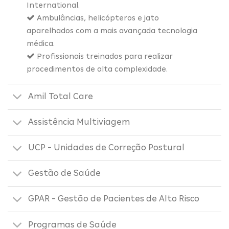
International.
Ambulâncias, helicópteros e jato
aparelhados com a mais avançada tecnologia
médica.
Profissionais treinados para realizar
procedimentos de alta complexidade.
Amil Total Care
Assistência Multiviagem
UCP - Unidades de Correção Postural
Gestão de Saúde
GPAR - Gestão de Pacientes de Alto Risco
Programas de Saúde