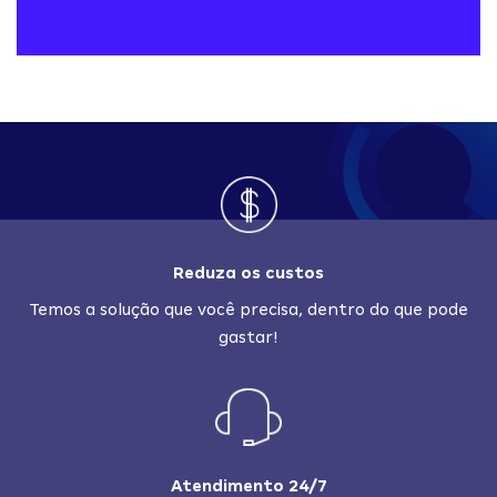
Reduza os custos
Temos a solução que você precisa, dentro do que pode
gastar!
Atendimento 24/7