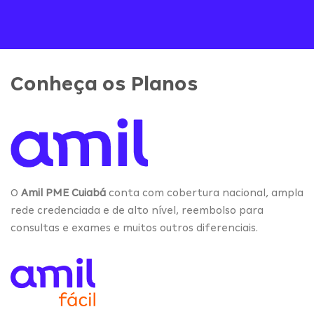
Conheça os Planos
O
Amil PME Cuiabá
conta com cobertura nacional, ampla
rede credenciada e de alto nível, reembolso para
consultas e exames e muitos outros diferenciais.