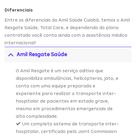
Diferenciais
Entre os diferenciais do Amil Saúde Cuiabá, temos o Amil
Resgate Saúde, Total Care, e dependendo do plano
contratado você conta ainda com a assistência médica
internacional!
Amil Resgate Saúde
O Amil Resgate é um serviço aditivo que
disponibiliza ambulâncias, helicópteros, jato, e
conta com uma equipe preparada e
experiente para realizar o transporte inter-
hospitalar de pacientes em estado grave,
mesmo em procedimentos emergenciais de
alta complexidade.
Um completo sistema de transporte inter-
hospitalar, certificado pela Joint Commission