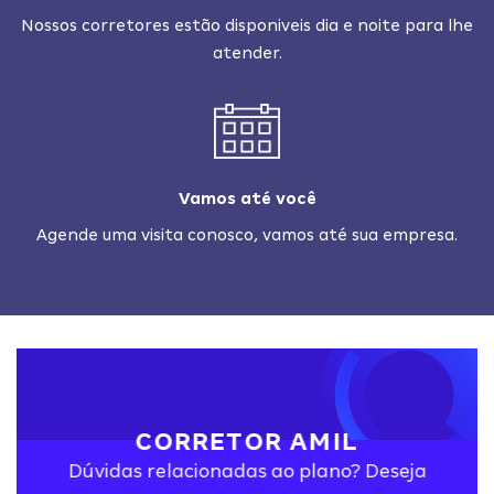
Nossos corretores estão disponiveis dia e noite para lhe
atender.
Vamos até você
Agende uma visita conosco, vamos até sua empresa.
CORRETOR AMIL
Dúvidas relacionadas ao plano? Deseja