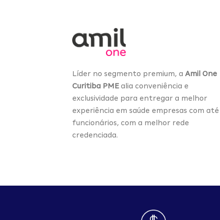
Líder no segmento premium, a
Amil One
Curitiba PME
alia conveniência e
exclusividade para entregar a melhor
experiência em saúde empresas com até
funcionários, com a melhor rede
credenciada.