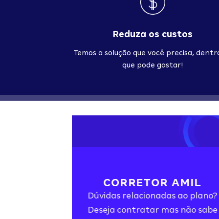
Reduza os custos
Temos a solução que você precisa, dentr
que pode gastar!
CORRETOR AMIL
Dúvidas relacionadas ao plano?
Deseja contratar mas não sabe