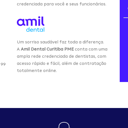
credenciada para você e seus funcionários.
Um sorriso saudável faz toda a diferença.
A
Amil Dental Curitiba PME
conta com uma
ampla rede credenciada de dentistas, com
acesso rápido e fácil, além de contratação
 99
totalmente online.