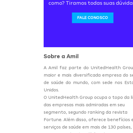
como? Tiramos todas suas dúvida
FALE CONOSCO
Sobre a Amil
A Amil faz parte do UnitedHealth Grou
maior e mais diversificada empresa do s
de saúde do mundo, com sede nos Est
Unidos.
O UnitedHealth Group ocupa o topo da li
das empresas mais admiradas em seu
segmento, segundo ranking da revista
Fortune. Além disso, oferece benefícios 
serviços de saúde em mais de 130 países,