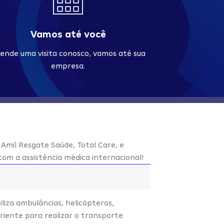
Vamos até você
ende uma visita conosco, vamos até sua
empresa.
 Amil Resgate Saúde, Total Care, e
om a assistência médica internacional!
iliza ambulâncias, helicópteros,
riente para realizar o transporte