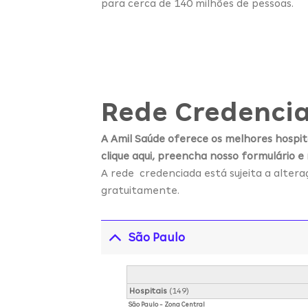
para cerca de 140 milhões de pessoas.
Rede Credencia
A Amil Saúde oferece os melhores hospita
clique aqui, preencha nosso formulário e
A rede credenciada está sujeita a alter
gratuitamente.
São Paulo
Hospitais
(149)
São Paulo - Zona Central