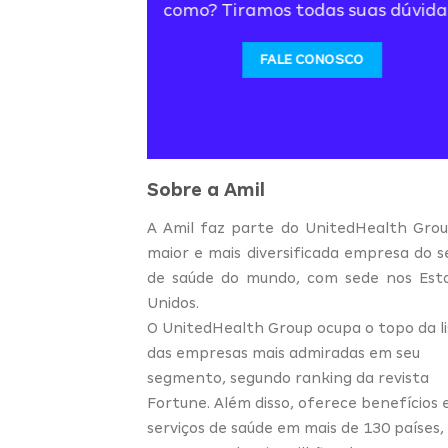
como? Tiramos todas suas dúvida
FALE CONOSCO
Sobre a Amil
A Amil faz parte do UnitedHealth Grou
maior e mais diversificada empresa do s
de saúde do mundo, com sede nos Est
Unidos.
O UnitedHealth Group ocupa o topo da li
das empresas mais admiradas em seu
segmento, segundo ranking da revista
Fortune. Além disso, oferece benefícios 
serviços de saúde em mais de 130 países,