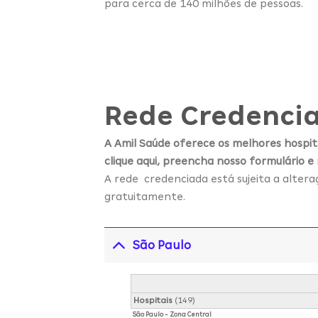
para cerca de 140 milhões de pessoas.
Rede Credencia
A Amil Saúde oferece os melhores hospita
clique aqui, preencha nosso formulário e
A rede credenciada está sujeita a alter
gratuitamente.
São Paulo
Hospitais
(149)
São Paulo - Zona Central