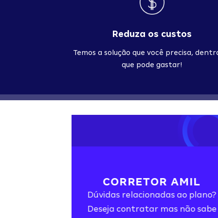
Reduza os custos
Temos a solução que você precisa, dentr
que pode gastar!
CORRETOR AMIL
Dúvidas relacionadas ao plano?
Deseja contratar mas não sabe