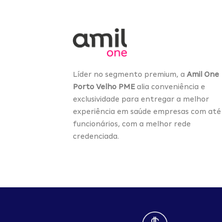
Líder no segmento premium, a
Amil One
Porto Velho PME
alia conveniência e
exclusividade para entregar a melhor
experiência em saúde empresas com até
funcionários, com a melhor rede
credenciada.