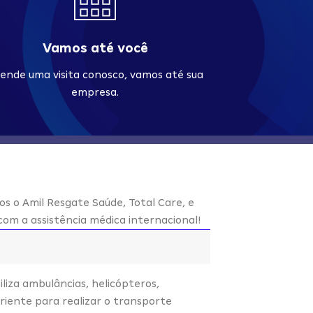
Vamos até você
ende uma visita conosco, vamos até sua
empresa.
os o Amil Resgate Saúde, Total Care, e
om a assistência médica internacional!
iliza ambulâncias, helicópteros,
riente para realizar o transporte