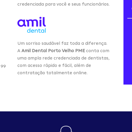
credenciada para você e seus funcionários.
Um sorriso saudável faz toda a diferença.
A
Amil Dental Porto Velho PME
conta com
uma ampla rede credenciada de dentistas,
com acesso rápido e fácil, além de
 99
contratação totalmente online.