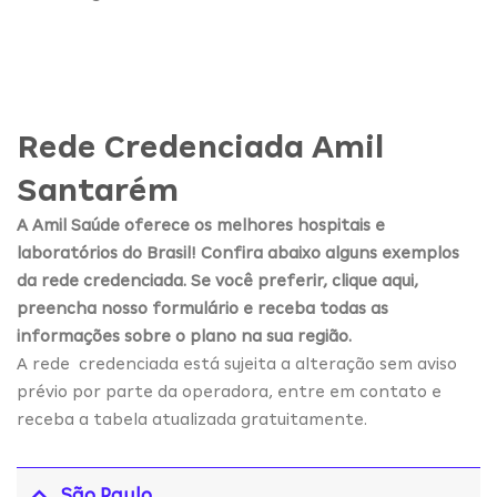
Rede Credenciada Amil
Santarém
A Amil Saúde oferece os melhores hospitais e
laboratórios do Brasil! Confira abaixo alguns exemplos
da rede credenciada. Se você preferir, clique aqui,
preencha nosso formulário e receba todas as
informações sobre o plano na sua região.
A rede credenciada está sujeita a alteração sem aviso
prévio por parte da operadora, entre em contato e
receba a tabela atualizada gratuitamente.
São Paulo