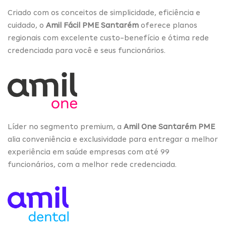
Criado com os conceitos de simplicidade, eficiência e
cuidado, o
Amil Fácil PME Santarém
oferece planos
regionais com excelente custo-benefício e ótima rede
credenciada para você e seus funcionários.
Líder no segmento premium, a
Amil One Santarém PME
alia conveniência e exclusividade para entregar a melhor
experiência em saúde empresas com até 99
funcionários, com a melhor rede credenciada.