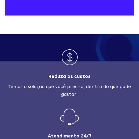
Reduza os custos
Temos a solução que você precisa, dentro do que pode
gastar!
Atendimento 24/7