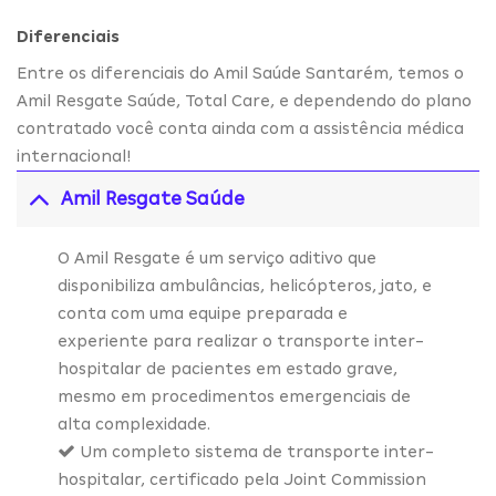
Diferenciais
Entre os diferenciais do Amil Saúde Santarém, temos o
Amil Resgate Saúde, Total Care, e dependendo do plano
contratado você conta ainda com a assistência médica
internacional!
Amil Resgate Saúde
O Amil Resgate é um serviço aditivo que
disponibiliza ambulâncias, helicópteros, jato, e
conta com uma equipe preparada e
experiente para realizar o transporte inter-
hospitalar de pacientes em estado grave,
mesmo em procedimentos emergenciais de
alta complexidade.
Um completo sistema de transporte inter-
hospitalar, certificado pela Joint Commission