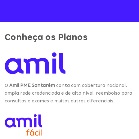
Conheça os Planos
O
Amil PME Santarém
conta com cobertura nacional,
ampla rede credenciada e de alto nível, reembolso para
consultas e exames e muitos outros diferenciais.