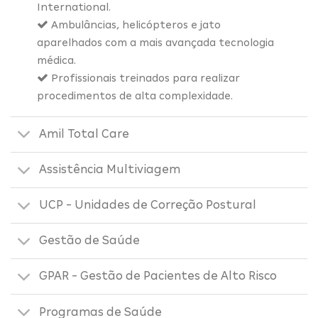
International.
Ambulâncias, helicópteros e jato
aparelhados com a mais avançada tecnologia
médica.
Profissionais treinados para realizar
procedimentos de alta complexidade.
Amil Total Care
Assistência Multiviagem
UCP - Unidades de Correção Postural
Gestão de Saúde
GPAR - Gestão de Pacientes de Alto Risco
Programas de Saúde