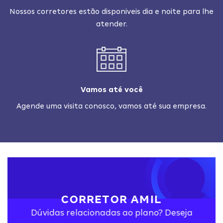
Nossos corretores estão disponiveis dia e noite para lhe
atender.
Vamos até você
Agende uma visita conosco, vamos até sua empresa.
CORRETOR AMIL
Dúvidas relacionadas ao plano? Deseja