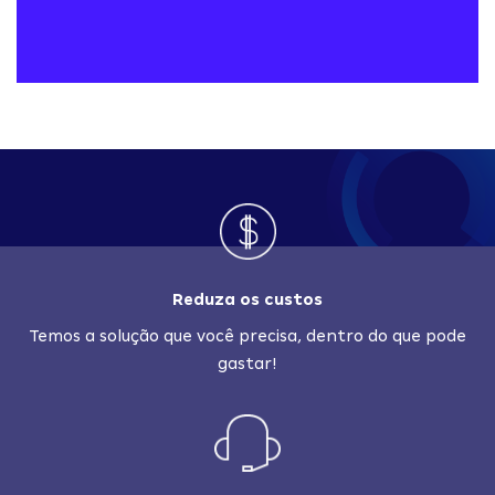
Reduza os custos
Temos a solução que você precisa, dentro do que pode
gastar!