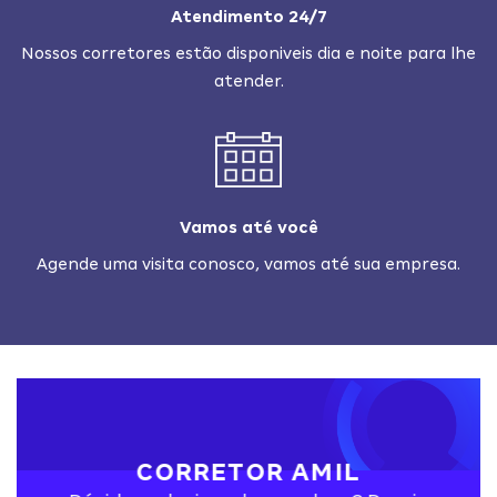
Atendimento 24/7
Nossos corretores estão disponiveis dia e noite para lhe
atender.
Vamos até você
Agende uma visita conosco, vamos até sua empresa.
CORRETOR AMIL