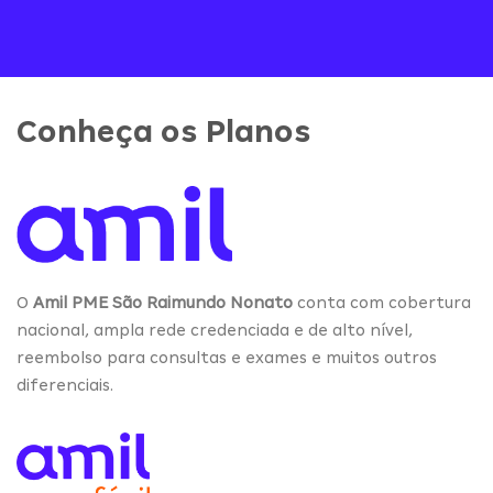
Conheça os Planos
O
Amil PME São Raimundo Nonato
conta com cobertura
nacional, ampla rede credenciada e de alto nível,
reembolso para consultas e exames e muitos outros
diferenciais.