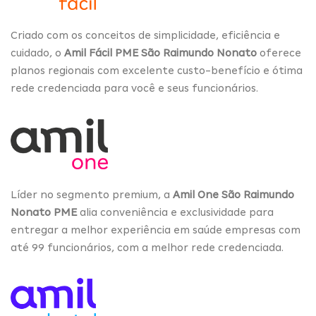
Criado com os conceitos de simplicidade, eficiência e
cuidado, o
Amil Fácil PME São Raimundo Nonato
oferece
planos regionais com excelente custo-benefício e ótima
rede credenciada para você e seus funcionários.
Líder no segmento premium, a
Amil One São Raimundo
Nonato PME
alia conveniência e exclusividade para
entregar a melhor experiência em saúde empresas com
até 99 funcionários, com a melhor rede credenciada.