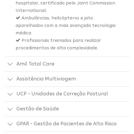
hospitalar, certificado pela Joint Commission
International.
Ambulâncias, helicópteros e jato
aparelhados com a mais avançada tecnologia
médica.
Profissionais treinados para realizar
procedimentos de alta complexidade.
Amil Total Care
Assistência Multiviagem
UCP - Unidades de Correção Postural
Gestão de Saúde
GPAR - Gestão de Pacientes de Alto Risco