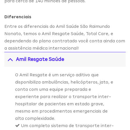
para cerca de 140 milhões de pessoas.
Diferenciais
Entre os diferenciais do Amil Saúde São Raimundo
Nonato, temos o Amil Resgate Saúde, Total Care, e
dependendo do plano contratado você conta ainda com
a assistência médica internacional!
Amil Resgate Saúde
O Amil Resgate é um serviço aditivo que
disponibiliza ambulâncias, helicópteros, jato, e
conta com uma equipe preparada e
experiente para realizar o transporte inter-
hospitalar de pacientes em estado grave,
mesmo em procedimentos emergenciais de
alta complexidade.
Um completo sistema de transporte inter-