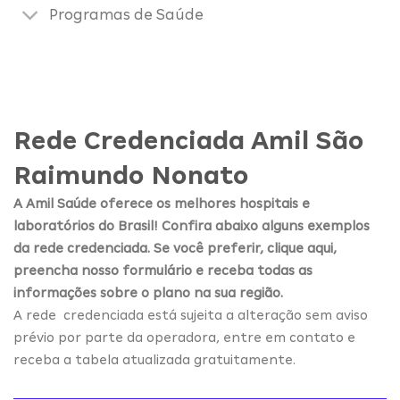
Programas de Saúde
Rede Credenciada Amil São
Raimundo Nonato
A Amil Saúde oferece os melhores hospitais e
laboratórios do Brasil! Confira abaixo alguns exemplos
da rede credenciada. Se você preferir, clique aqui,
preencha nosso formulário e receba todas as
informações sobre o plano na sua região.
A rede credenciada está sujeita a alteração sem aviso
prévio por parte da operadora, entre em contato e
receba a tabela atualizada gratuitamente.