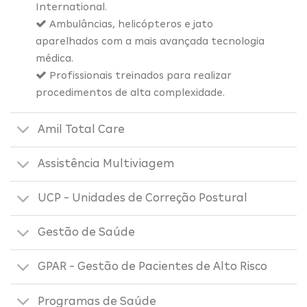
International.
Ambulâncias, helicópteros e jato
aparelhados com a mais avançada tecnologia
médica.
Profissionais treinados para realizar
procedimentos de alta complexidade.
Amil Total Care
Assistência Multiviagem
UCP - Unidades de Correção Postural
Gestão de Saúde
GPAR - Gestão de Pacientes de Alto Risco
Programas de Saúde