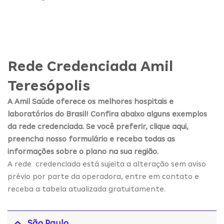
Rede Credenciada Amil
Teresópolis
A Amil Saúde oferece os melhores hospitais e
laboratórios do Brasil! Confira abaixo alguns exemplos
da rede credenciada. Se você preferir, clique aqui,
preencha nosso formulário e receba todas as
informações sobre o plano na sua região.
A rede credenciada está sujeita a alteração sem aviso
prévio por parte da operadora, entre em contato e
receba a tabela atualizada gratuitamente.
São Paulo