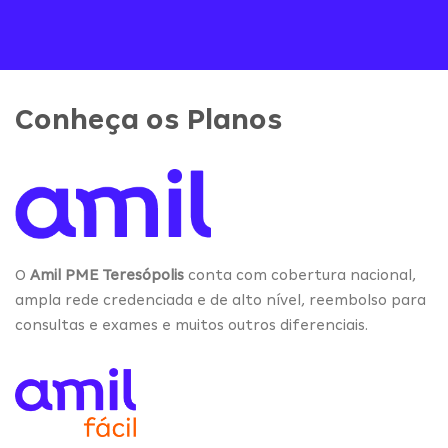
Conheça os Planos
O
Amil PME Teresópolis
conta com cobertura nacional,
ampla rede credenciada e de alto nível, reembolso para
consultas e exames e muitos outros diferenciais.