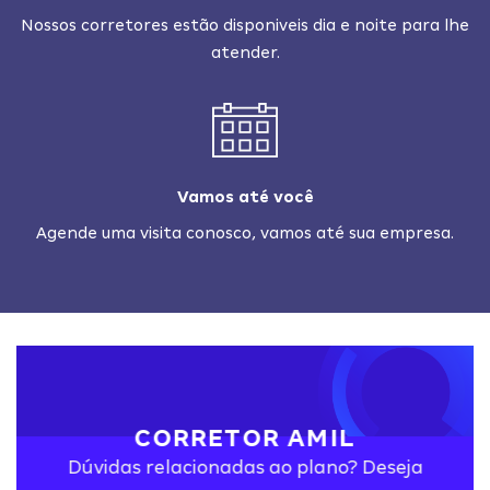
Nossos corretores estão disponiveis dia e noite para lhe
atender.
Vamos até você
Agende uma visita conosco, vamos até sua empresa.
CORRETOR AMIL
Dúvidas relacionadas ao plano? Deseja