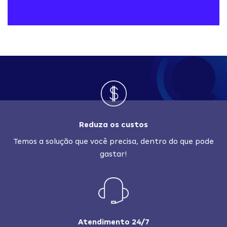
Reduza os custos
Temos a solução que você precisa, dentro do que pode
gastar!
Atendimento 24/7