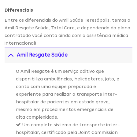
Diferenciais
Entre os diferenciais do Amil Saúde Teresópolis, temos o
Amil Resgate Saúde, Total Care, e dependendo do plano
contratado você conta ainda com a assistência médica
internacional!
Amil Resgate Saúde
O Amil Resgate é um serviço aditivo que
disponibiliza ambulâncias, helicópteros, jato, e
conta com uma equipe preparada e
experiente para realizar o transporte inter-
hospitalar de pacientes em estado grave,
mesmo em procedimentos emergenciais de
alta complexidade.
Um completo sistema de transporte inter-
hospitalar, certificado pela Joint Commission