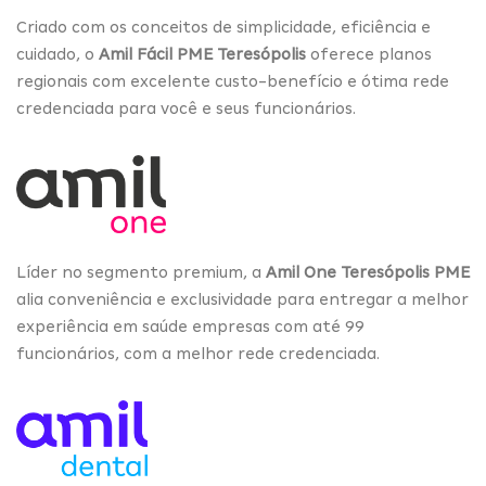
Criado com os conceitos de simplicidade, eficiência e
cuidado, o
Amil Fácil PME Teresópolis
oferece planos
regionais com excelente custo-benefício e ótima rede
credenciada para você e seus funcionários.
Líder no segmento premium, a
Amil One Teresópolis PME
alia conveniência e exclusividade para entregar a melhor
experiência em saúde empresas com até 99
funcionários, com a melhor rede credenciada.