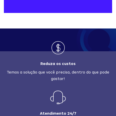
Reduza os custos
Temos a solução que você precisa, dentro do que pode
gastar!
Atendimento 24/7