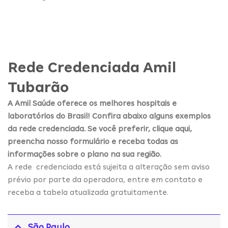
Rede Credenciada Amil
Tubarão
A Amil Saúde oferece os melhores hospitais e
laboratórios do Brasil! Confira abaixo alguns exemplos
da rede credenciada. Se você preferir, clique aqui,
preencha nosso formulário e receba todas as
informações sobre o plano na sua região.
A rede credenciada está sujeita a alteração sem aviso
prévio por parte da operadora, entre em contato e
receba a tabela atualizada gratuitamente.
São Paulo