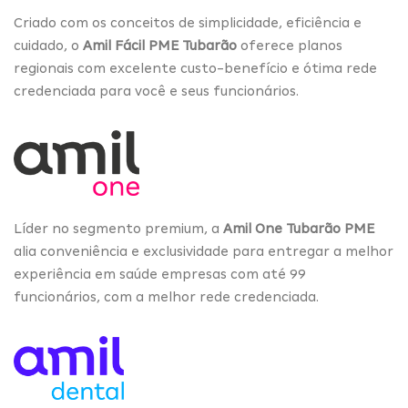
Criado com os conceitos de simplicidade, eficiência e
cuidado, o
Amil Fácil PME Tubarão
oferece planos
regionais com excelente custo-benefício e ótima rede
credenciada para você e seus funcionários.
Líder no segmento premium, a
Amil One Tubarão PME
alia conveniência e exclusividade para entregar a melhor
experiência em saúde empresas com até 99
funcionários, com a melhor rede credenciada.