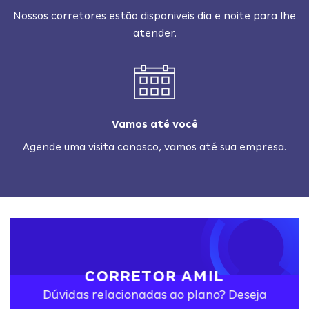
Nossos corretores estão disponiveis dia e noite para lhe
atender.
Vamos até você
Agende uma visita conosco, vamos até sua empresa.
CORRETOR AMIL
Dúvidas relacionadas ao plano? Deseja