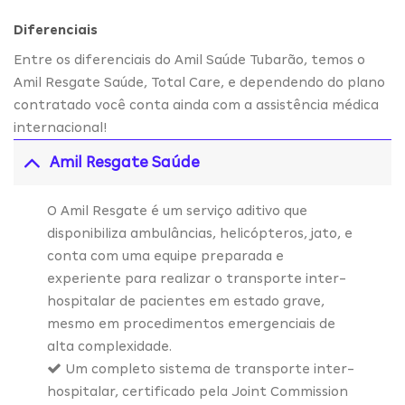
Diferenciais
Entre os diferenciais do Amil Saúde Tubarão, temos o
Amil Resgate Saúde, Total Care, e dependendo do plano
contratado você conta ainda com a assistência médica
internacional!
Amil Resgate Saúde
O Amil Resgate é um serviço aditivo que
disponibiliza ambulâncias, helicópteros, jato, e
conta com uma equipe preparada e
experiente para realizar o transporte inter-
hospitalar de pacientes em estado grave,
mesmo em procedimentos emergenciais de
alta complexidade.
Um completo sistema de transporte inter-
hospitalar, certificado pela Joint Commission