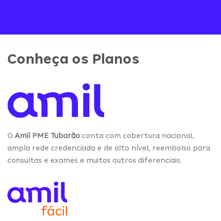
Conheça os Planos
O
Amil PME Tubarão
conta com cobertura nacional,
ampla rede credenciada e de alto nível, reembolso para
consultas e exames e muitos outros diferenciais.