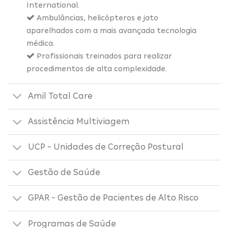
International.
Ambulâncias, helicópteros e jato
aparelhados com a mais avançada tecnologia
médica.
Profissionais treinados para realizar
procedimentos de alta complexidade.
Amil Total Care
Assistência Multiviagem
UCP - Unidades de Correção Postural
Gestão de Saúde
GPAR - Gestão de Pacientes de Alto Risco
Programas de Saúde