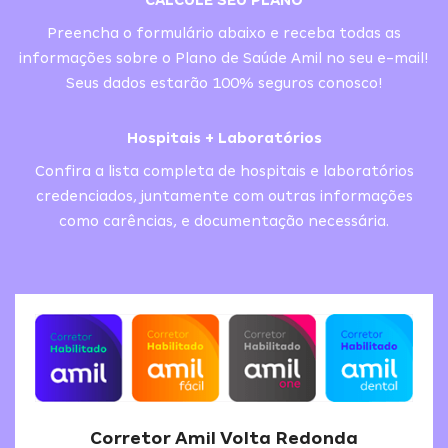
CALCULE SEU PLANO
Preencha o formulário abaixo e receba todas as
informações sobre o Plano de Saúde Amil no seu e-mail!
Seus dados estarão 100% seguros conosco!
Hospitais + Laboratórios
Confira a lista completa de hospitais e laboratórios
credenciados, juntamente com outras informações
como carências, e documentação necessária.
Corretor Amil Volta Redonda