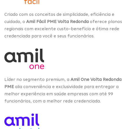
Criado com os conceitos de simplicidade, eficiência e
cuidado, o
Amil Fácil PME Volta Redonda
oferece planos
regionais com excelente custo-benefício e ótima rede
credenciada para você e seus funcionários.
Líder no segmento premium, a
Amil One Volta Redonda
PME
alia conveniência e exclusividade para entregar a
melhor experiência em saúde empresas com até 99
funcionários, com a melhor rede credenciada.