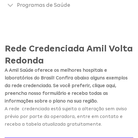
Programas de Saúde
Rede Credenciada Amil Volta
Redonda
A Amil Saúde oferece os melhores hospitais e
laboratórios do Brasil! Confira abaixo alguns exemplos
da rede credenciada. Se você preferir, clique aqui,
preencha nosso formulário e receba todas as
informações sobre o plano na sua região.
A rede credenciada está sujeita a alteração sem aviso
prévio por parte da operadora, entre em contato e
receba a tabela atualizada gratuitamente.