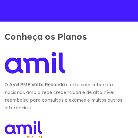
Conheça os Planos
O
Amil PME Volta Redonda
conta com cobertura
nacional, ampla rede credenciada e de alto nível,
reembolso para consultas e exames e muitos outros
diferenciais.