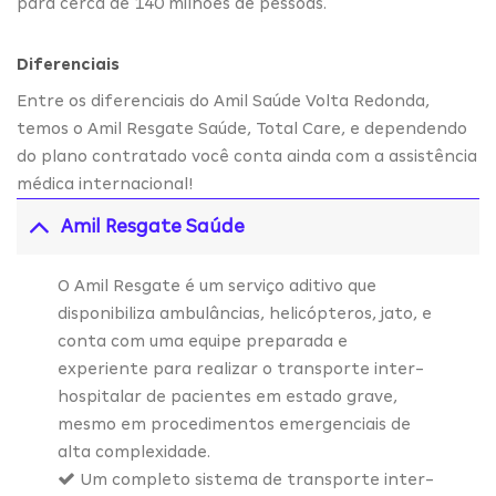
para cerca de 140 milhões de pessoas.
Diferenciais
Entre os diferenciais do Amil Saúde Volta Redonda,
temos o Amil Resgate Saúde, Total Care, e dependendo
do plano contratado você conta ainda com a assistência
médica internacional!
Amil Resgate Saúde
O Amil Resgate é um serviço aditivo que
disponibiliza ambulâncias, helicópteros, jato, e
conta com uma equipe preparada e
experiente para realizar o transporte inter-
hospitalar de pacientes em estado grave,
mesmo em procedimentos emergenciais de
alta complexidade.
Um completo sistema de transporte inter-