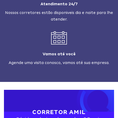
Atendimento 24/7
Nossos corretores estão disponiveis dia e noite para lhe
atender.
Vamos até você
Agende uma visita conosco, vamos até sua empresa.
CORRETOR AMIL