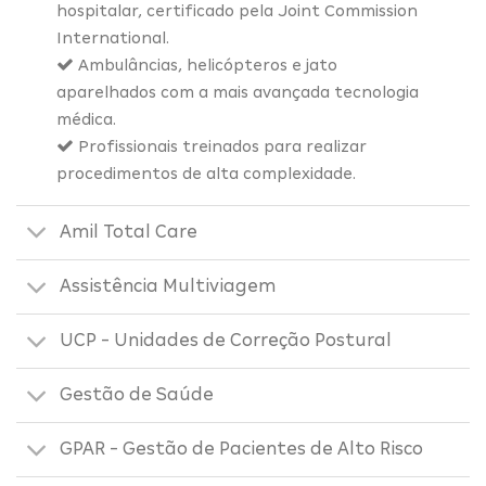
hospitalar, certificado pela Joint Commission
International.
Ambulâncias, helicópteros e jato
aparelhados com a mais avançada tecnologia
médica.
Profissionais treinados para realizar
procedimentos de alta complexidade.
Amil Total Care
Assistência Multiviagem
UCP - Unidades de Correção Postural
Gestão de Saúde
GPAR - Gestão de Pacientes de Alto Risco