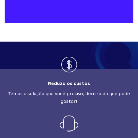
Reduza os custos
Temos a solução que você precisa, dentro do que pode
gastar!